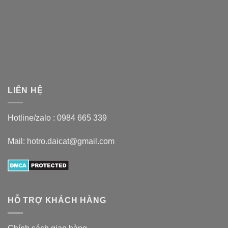
LIÊN HỆ
Hotline/zalo :
0984 665 339
Mail: hotro.daicat@gmail.com
HỖ TRỢ KHÁCH HÀNG