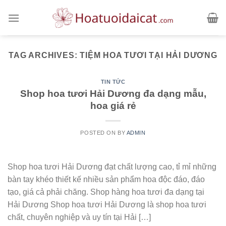
Skip
to
content
TAG ARCHIVES:
TIỆM HOA TƯƠI TẠI HẢI DƯƠNG
TIN TỨC
Shop hoa tươi Hải Dương đa dạng mẫu,
hoa giá rẻ
POSTED ON
BY
ADMIN
Shop hoa tươi Hải Dương đạt chất lượng cao, tỉ mỉ những
bàn tay khéo thiết kế nhiều sản phẩm hoa độc đáo, đáo
tạo, giá cả phải chăng. Shop hàng hoa tươi đa dạng tại
Hải Dương Shop hoa tươi Hải Dương là shop hoa tươi
chất, chuyên nghiệp và uy tín tại Hải […]