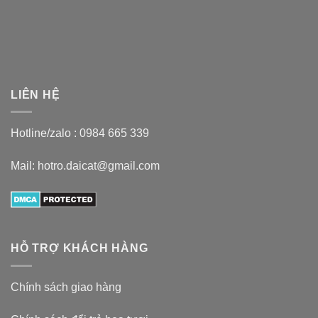
LIÊN HỆ
Hotline/zalo :
0984 665 339
Mail: hotro.daicat@gmail.com
HỖ TRỢ KHÁCH HÀNG
Chính sách giao hàng