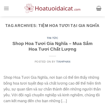
Skip
to
content
TAG ARCHIVES:
TIỆM HOA TƯƠI TẠI GIA NGHĨA
TIN TỨC
Shop Hoa Tươi Gia Nghĩa – Mua Sắm
Hoa Tươi Chất Lượng
POSTED ON
BY
TINHPHAN
Shop Hoa Tươi Gia Nghĩa, nơi bạn có thể tìm thấy những
bông hoa tươi tuyệt đẹp và chất lượng cao để thể hiện tình
yêu, sự quan tâm và sự chân thành đến những người thân
yêu. Với đội ngũ chuyên nghiệp và kinh nghiệm, chúng tôi
cam kết mang đến cho bạn những […]