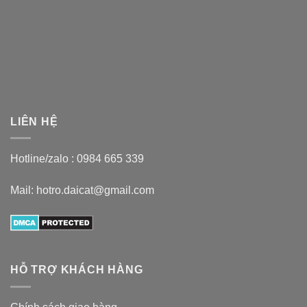
LIÊN HỆ
Hotline/zalo :
0984 665 339
Mail: hotro.daicat@gmail.com
HỖ TRỢ KHÁCH HÀNG