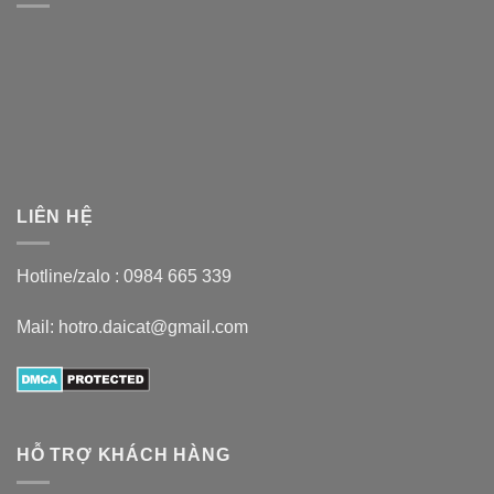
LIÊN HỆ
Hotline/zalo :
0984 665 339
Mail: hotro.daicat@gmail.com
HỖ TRỢ KHÁCH HÀNG