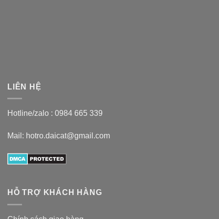
LIÊN HỆ
Hotline/zalo :
0984 665 339
Mail: hotro.daicat@gmail.com
HỖ TRỢ KHÁCH HÀNG