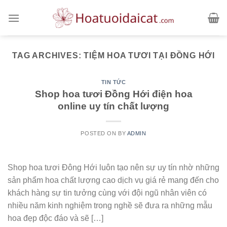
Skip
to
content
TAG ARCHIVES:
TIỆM HOA TƯƠI TẠI ĐỒNG HỚI
TIN TỨC
Shop hoa tươi Đồng Hới điện hoa
online uy tín chất lượng
POSTED ON
BY
ADMIN
Shop hoa tươi Đông Hới luôn tạo nên sự uy tín nhờ những
sản phẩm hoa chất lượng cao dịch vụ giá rẻ mang đến cho
khách hàng sự tin tưởng cùng với đội ngũ nhân viên có
nhiều năm kinh nghiệm trong nghề sẽ đưa ra những mẫu
hoa đẹp độc đáo và sẽ […]