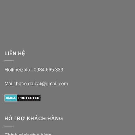
LIÊN HỆ
Hotline/zalo :
0984 665 339
Mail: hotro.daicat@gmail.com
HỖ TRỢ KHÁCH HÀNG