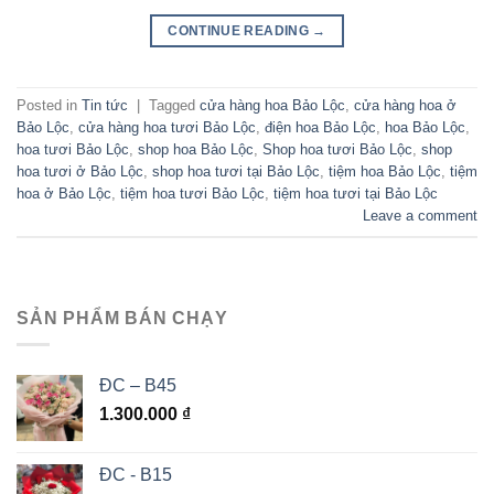
CONTINUE READING
→
Posted in
Tin tức
|
Tagged
cửa hàng hoa Bảo Lộc
,
cửa hàng hoa ở
Bảo Lộc
,
cửa hàng hoa tươi Bảo Lộc
,
điện hoa Bảo Lộc
,
hoa Bảo Lộc
,
hoa tươi Bảo Lộc
,
shop hoa Bảo Lộc
,
Shop hoa tươi Bảo Lộc
,
shop
hoa tươi ở Bảo Lộc
,
shop hoa tươi tại Bảo Lộc
,
tiệm hoa Bảo Lộc
,
tiệm
hoa ở Bảo Lộc
,
tiệm hoa tươi Bảo Lộc
,
tiệm hoa tươi tại Bảo Lộc
Leave a comment
SẢN PHẨM BÁN CHẠY
ĐC – B45
1.300.000
₫
ĐC - B15