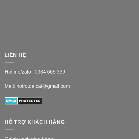
LIÊN HỆ
Hotline/zalo :
0984 665 339
Mail: hotro.daicat@gmail.com
HỖ TRỢ KHÁCH HÀNG