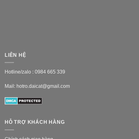
LIÊN HỆ
Hotline/zalo :
0984 665 339
Mail: hotro.daicat@gmail.com
HỖ TRỢ KHÁCH HÀNG