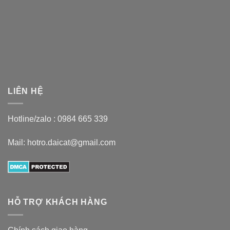
LIÊN HỆ
Hotline/zalo :
0984 665 339
Mail: hotro.daicat@gmail.com
HỖ TRỢ KHÁCH HÀNG