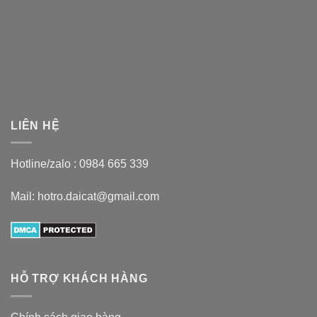
LIÊN HỆ
Hotline/zalo :
0984 665 339
Mail: hotro.daicat@gmail.com
HỖ TRỢ KHÁCH HÀNG