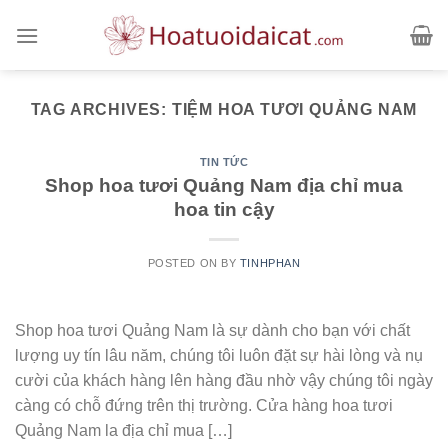
Skip
to
content
TAG ARCHIVES:
TIỆM HOA TƯƠI QUẢNG NAM
TIN TỨC
Shop hoa tươi Quảng Nam địa chỉ mua
hoa tin cậy
POSTED ON
BY
TINHPHAN
Shop hoa tươi Quảng Nam là sự dành cho bạn với chất
lượng uy tín lâu năm, chúng tôi luôn đặt sự hài lòng và nụ
cười của khách hàng lên hàng đầu nhờ vậy chúng tôi ngày
càng có chỗ đứng trên thị trường. Cửa hàng hoa tươi
Quảng Nam la địa chỉ mua […]