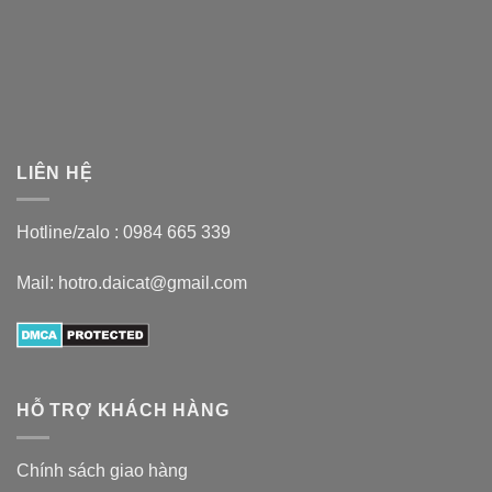
LIÊN HỆ
Hotline/zalo :
0984 665 339
Mail: hotro.daicat@gmail.com
HỖ TRỢ KHÁCH HÀNG
Chính sách giao hàng