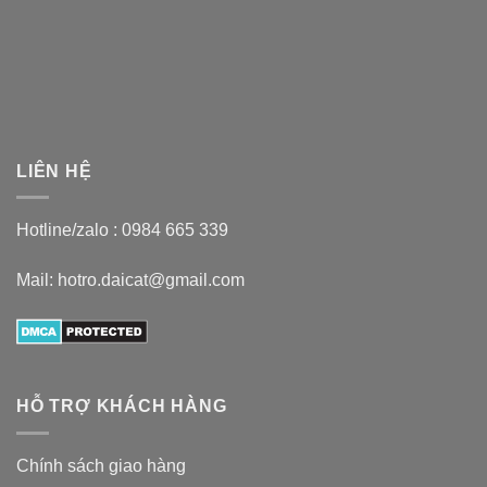
LIÊN HỆ
Hotline/zalo :
0984 665 339
Mail: hotro.daicat@gmail.com
HỖ TRỢ KHÁCH HÀNG
Chính sách giao hàng