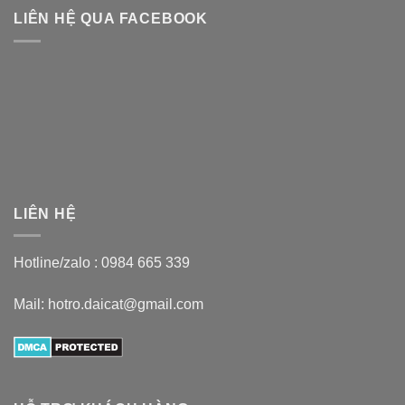
LIÊN HỆ QUA FACEBOOK
LIÊN HỆ
Hotline/zalo :
0984 665 339
Mail: hotro.daicat@gmail.com