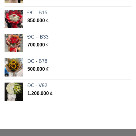
ĐC - B15
850.000
₫
ĐC – B33
700.000
₫
ĐC - B78
500.000
₫
ĐC - V92
1.200.000
₫