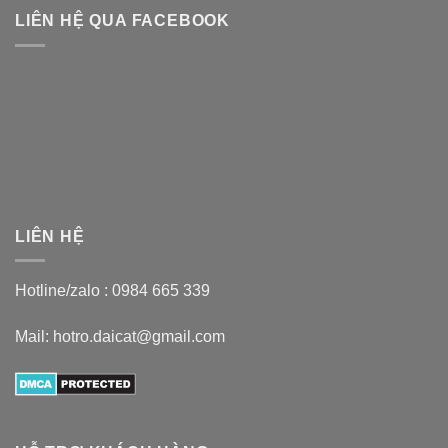
LIÊN HỆ QUA FACEBOOK
LIÊN HỆ
Hotline/zalo :
0984 665 339
Mail: hotro.daicat@gmail.com