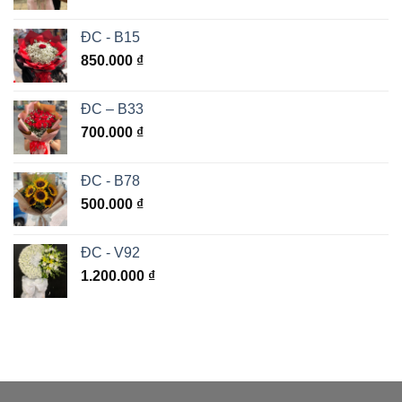
ĐC - B15
850.000
₫
ĐC – B33
700.000
₫
ĐC - B78
500.000
₫
ĐC - V92
1.200.000
₫