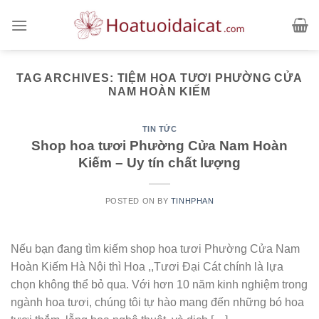
Skip
to
content
TAG ARCHIVES:
TIỆM HOA TƯƠI PHƯỜNG CỬA
NAM HOÀN KIẾM
TIN TỨC
Shop hoa tươi Phường Cửa Nam Hoàn
Kiếm – Uy tín chất lượng
POSTED ON
BY
TINHPHAN
Nếu bạn đang tìm kiếm shop hoa tươi Phường Cửa Nam
Hoàn Kiếm Hà Nội thì Hoa ,,Tươi Đại Cát chính là lựa
chọn không thể bỏ qua. Với hơn 10 năm kinh nghiệm trong
ngành hoa tươi, chúng tôi tự hào mang đến những bó hoa