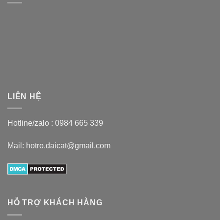
LIÊN HỆ
Hotline/zalo :
0984 665 339
Mail: hotro.daicat@gmail.com
HỖ TRỢ KHÁCH HÀNG