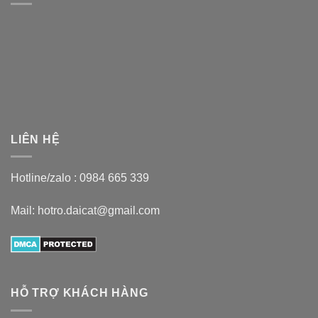
LIÊN HỆ
Hotline/zalo :
0984 665 339
Mail: hotro.daicat@gmail.com
HỖ TRỢ KHÁCH HÀNG