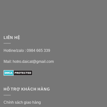
LIÊN HỆ
Hotline/zalo :
0984 665 339
Mail: hotro.daicat@gmail.com
HỖ TRỢ KHÁCH HÀNG
Chính sách giao hàng