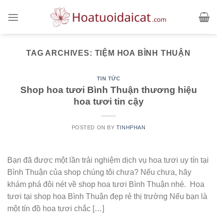
Skip
to
content
TAG ARCHIVES:
TIỆM HOA BÌNH THUẬN
TIN TỨC
Shop hoa tươi Bình Thuận thương hiệu
hoa tươi tin cậy
POSTED ON
BY
TINHPHAN
Bạn đã được một lần trải nghiệm dịch vụ hoa tươi uy tín tại
Bình Thuận của shop chúng tôi chưa? Nếu chưa, hãy
khám phá đôi nét về shop hoa tươi Bình Thuận nhé. Hoa
tươi tại shop hoa Bình Thuận đẹp rẻ thị trường Nếu bạn là
một tín đồ hoa tươi chắc […]