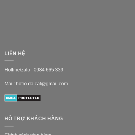
LIÊN HỆ
Hotline/zalo :
0984 665 339
Mail: hotro.daicat@gmail.com
HỖ TRỢ KHÁCH HÀNG