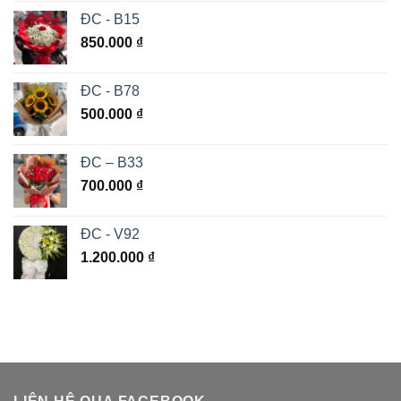
ĐC - B15
850.000
₫
ĐC - B78
500.000
₫
ĐC – B33
700.000
₫
ĐC - V92
1.200.000
₫