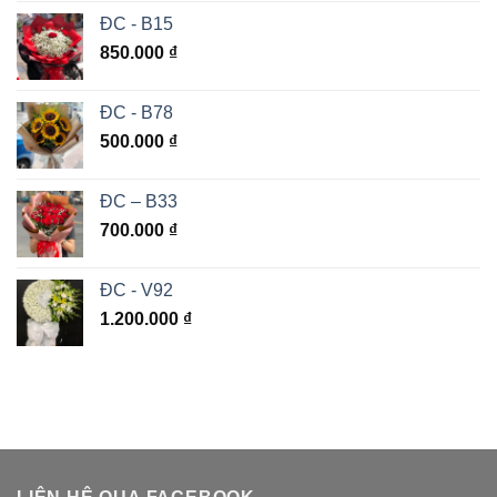
ĐC - B15
850.000
₫
ĐC - B78
500.000
₫
ĐC – B33
700.000
₫
ĐC - V92
1.200.000
₫