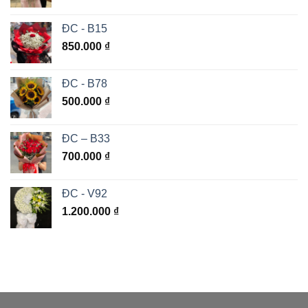
ĐC - B15
850.000
₫
ĐC - B78
500.000
₫
ĐC – B33
700.000
₫
ĐC - V92
1.200.000
₫