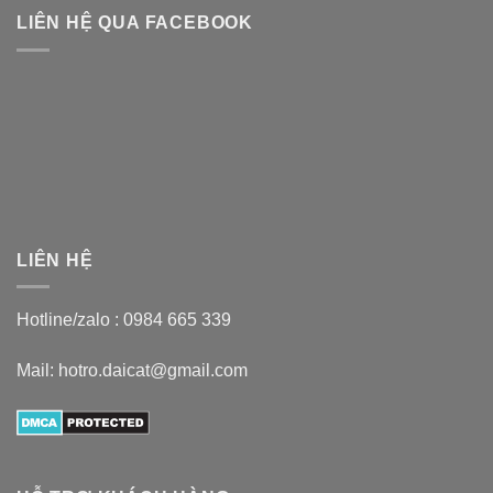
LIÊN HỆ QUA FACEBOOK
LIÊN HỆ
Hotline/zalo :
0984 665 339
Mail: hotro.daicat@gmail.com