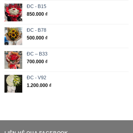
ĐC - B15
850.000
₫
ĐC - B78
500.000
₫
ĐC – B33
700.000
₫
ĐC - V92
1.200.000
₫