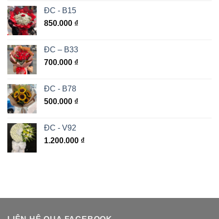
ĐC - B15
850.000
₫
ĐC – B33
700.000
₫
ĐC - B78
500.000
₫
ĐC - V92
1.200.000
₫