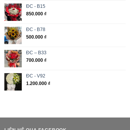
ĐC - B15
850.000
₫
ĐC - B78
500.000
₫
ĐC – B33
700.000
₫
ĐC - V92
1.200.000
₫