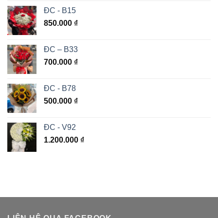
ĐC - B15
850.000
₫
ĐC – B33
700.000
₫
ĐC - B78
500.000
₫
ĐC - V92
1.200.000
₫