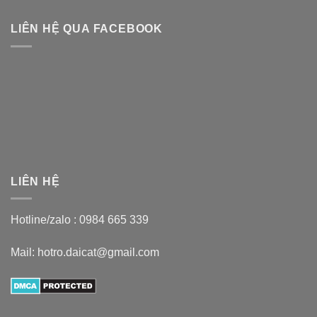
LIÊN HỆ QUA FACEBOOK
LIÊN HỆ
Hotline/zalo :
0984 665 339
Mail: hotro.daicat@gmail.com