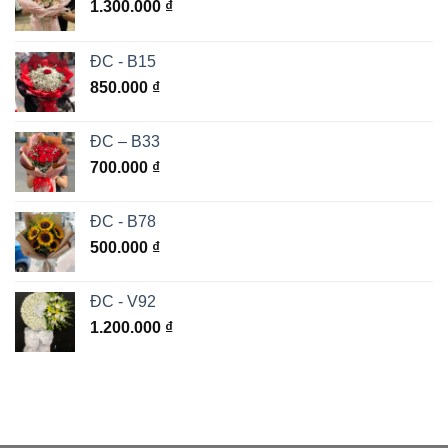
1.300.000
₫
ĐC - B15
850.000
₫
ĐC – B33
700.000
₫
ĐC - B78
500.000
₫
ĐC - V92
1.200.000
₫