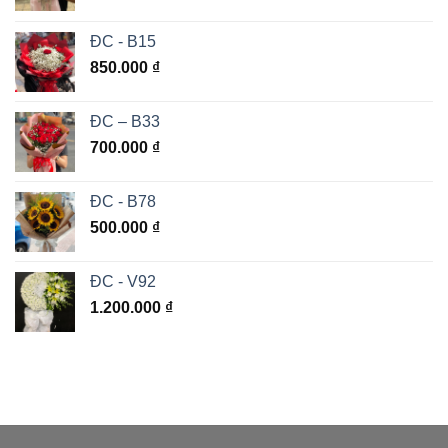
ĐC - B15
850.000
₫
ĐC – B33
700.000
₫
ĐC - B78
500.000
₫
ĐC - V92
1.200.000
₫