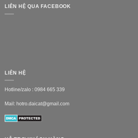
LIÊN HỆ QUA FACEBOOK
LIÊN HỆ
Hotline/zalo :
0984 665 339
Mail: hotro.daicat@gmail.com