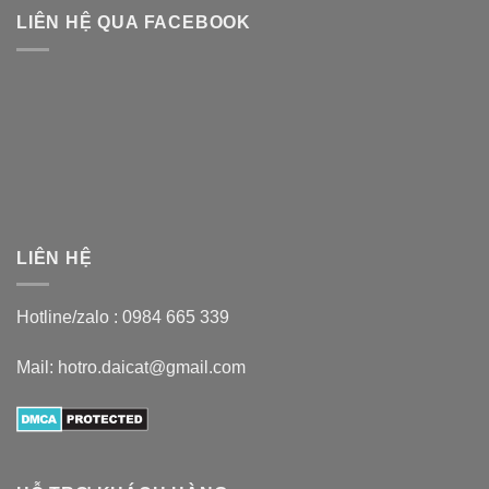
LIÊN HỆ QUA FACEBOOK
LIÊN HỆ
Hotline/zalo :
0984 665 339
Mail: hotro.daicat@gmail.com