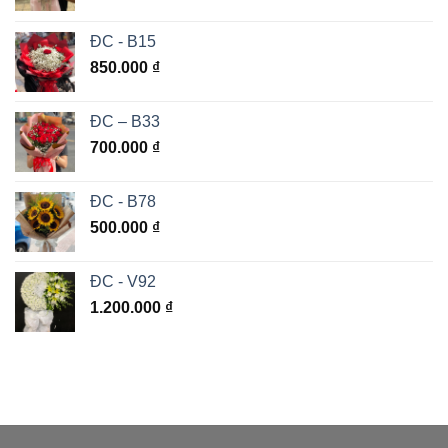
ĐC - B15
850.000
₫
ĐC – B33
700.000
₫
ĐC - B78
500.000
₫
ĐC - V92
1.200.000
₫