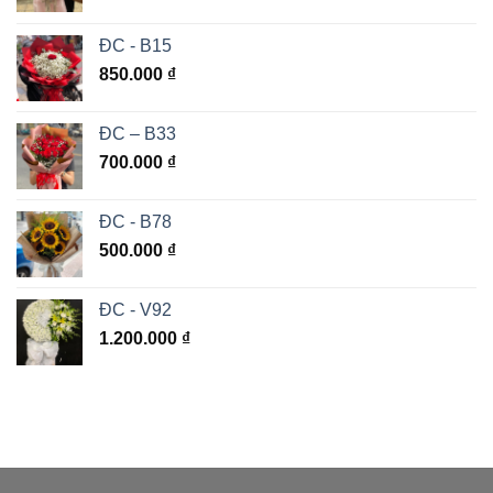
ĐC - B15
850.000
₫
ĐC – B33
700.000
₫
ĐC - B78
500.000
₫
ĐC - V92
1.200.000
₫