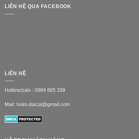
LIÊN HỆ QUA FACEBOOK
LIÊN HỆ
Hotline/zalo :
0984 665 339
Mail: hotro.daicat@gmail.com