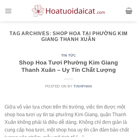
Skip
to
content
TAG ARCHIVES:
SHOP HOA TẠI PHƯỜNG KIM
GIANG THANH XUÂN
TIN TỨC
Shop Hoa Tươi Phường Kim Giang
Thanh Xuân – Uy Tín Chất Lượng
POSTED ON
BY
TINHPHAN
Giữa vô vàn lựa chọn trên thị trường, việc tìm được một
shop hoa tươi uy tín tại phường Kim Giang, quận Thanh
Xuân không phải là điều dễ dàng. Không chỉ đơn giản là
cung cấp hoa tươi, một shop hoa uy tín cần đảm bảo chất