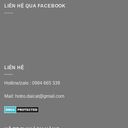
LIÊN HỆ QUA FACEBOOK
LIÊN HỆ
Hotline/zalo :
0984 665 339
Mail: hotro.daicat@gmail.com