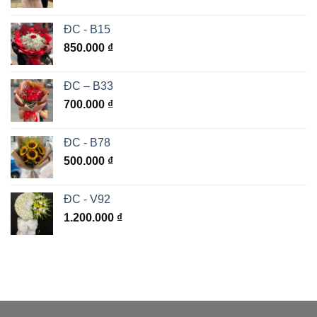
ĐC - B15
850.000
₫
ĐC – B33
700.000
₫
ĐC - B78
500.000
₫
ĐC - V92
1.200.000
₫