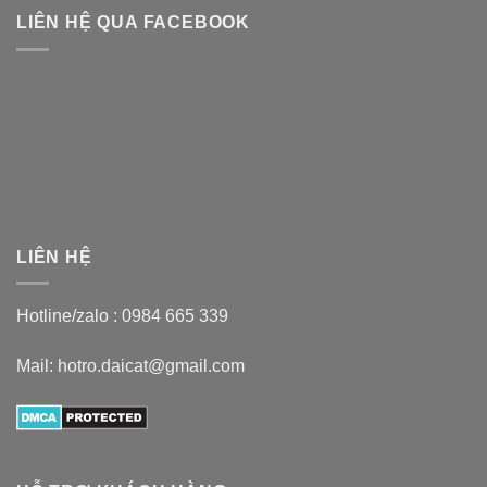
LIÊN HỆ QUA FACEBOOK
LIÊN HỆ
Hotline/zalo :
0984 665 339
Mail: hotro.daicat@gmail.com