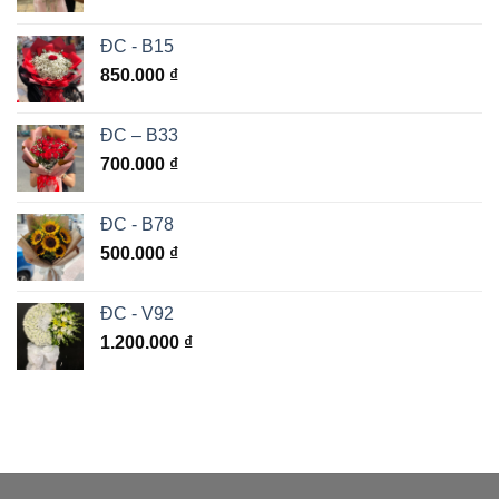
ĐC - B15
850.000
₫
ĐC – B33
700.000
₫
ĐC - B78
500.000
₫
ĐC - V92
1.200.000
₫