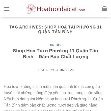
Skip
to
content
TAG ARCHIVES:
SHOP HOA TẠI PHƯỜNG 11
QUẬN TÂN BÌNH
TIN TỨC
Shop Hoa Tươi Phường 11 Quận Tân
Bình – Đảm Bảo Chất Lượng
POSTED ON
BY
TINHPHAN
Hoa tươi không chỉ là một món quà tinh tế mà còn giúp
truyền tải những thông điệp yêu thương trong cuộc sống.
Nếu bạn đang tìm kiếm shop hoa tươi Phường 11, Quận
Tân Bình đảm bảo chất lượng, tươi đẹp và giao hàng