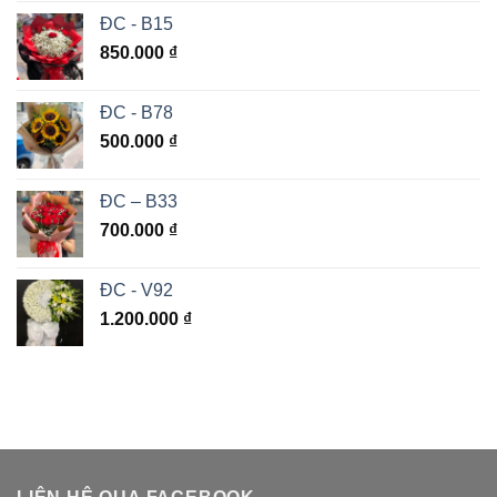
ĐC - B15
850.000
₫
ĐC - B78
500.000
₫
ĐC – B33
700.000
₫
ĐC - V92
1.200.000
₫