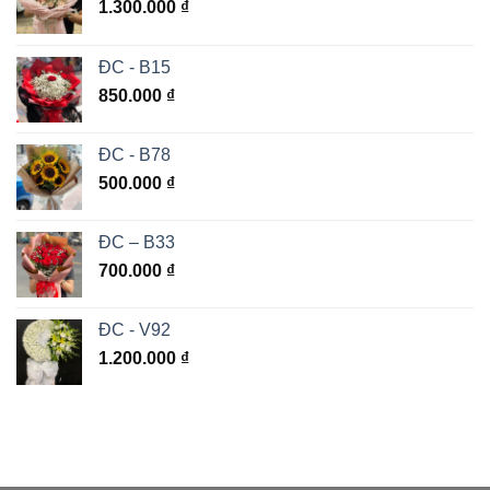
1.300.000
₫
ĐC - B15
850.000
₫
ĐC - B78
500.000
₫
ĐC – B33
700.000
₫
ĐC - V92
1.200.000
₫