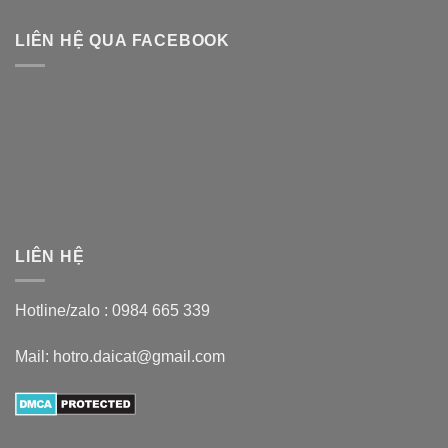
LIÊN HỆ QUA FACEBOOK
LIÊN HỆ
Hotline/zalo :
0984 665 339
Mail: hotro.daicat@gmail.com