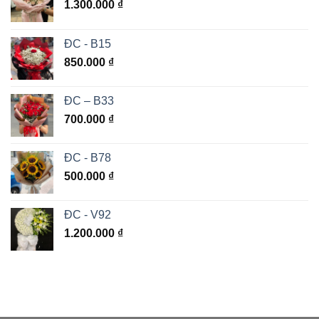
1.300.000
₫
ĐC - B15
850.000
₫
ĐC – B33
700.000
₫
ĐC - B78
500.000
₫
ĐC - V92
1.200.000
₫