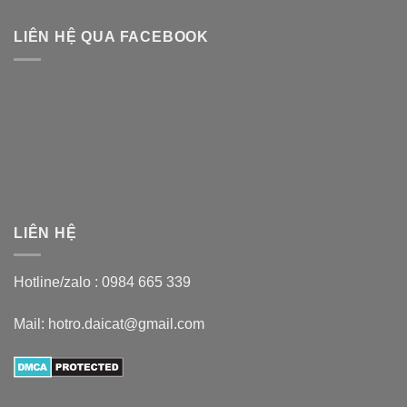
LIÊN HỆ QUA FACEBOOK
LIÊN HỆ
Hotline/zalo :
0984 665 339
Mail: hotro.daicat@gmail.com