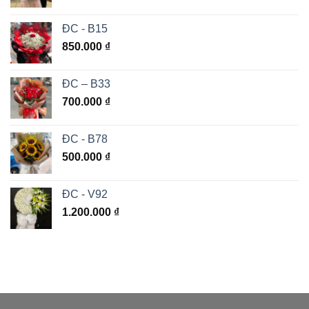
ĐC - B15
850.000
₫
ĐC – B33
700.000
₫
ĐC - B78
500.000
₫
ĐC - V92
1.200.000
₫