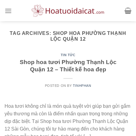
Skip
to
content
TAG ARCHIVES:
SHOP HOA PHƯỜNG THẠNH
LỘC QUẬN 12
TIN TỨC
Shop hoa tươi Phường Thạnh Lộc
Quận 12 – Thiết kế hoa đẹp
POSTED ON
BY
TINHPHAN
Hoa tươi không chỉ là món quà tuyệt vời giúp bạn gửi gắm
yêu thương mà còn là điểm nhấn quan trọng trong những
dịp đặc biệt. Tại Shop hoa tươi Phường Thạnh Lộc Quận
12 Sài Gòn, chúng tôi tự hào mang đến cho khách hàng