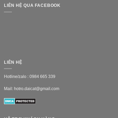
LIÊN HỆ QUA FACEBOOK
LIÊN HỆ
Hotline/zalo :
0984 665 339
Mail: hotro.daicat@gmail.com