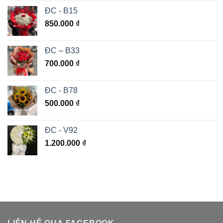
ĐC - B15
850.000
₫
ĐC – B33
700.000
₫
ĐC - B78
500.000
₫
ĐC - V92
1.200.000
₫