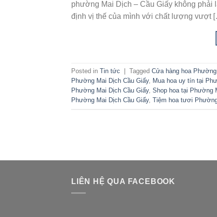
phường Mai Dịch – Cầu Giấy không phải l
định vị thế của mình với chất lượng vượt 
Posted in
Tin tức
|
Tagged
Cửa hàng hoa Phường 
Phường Mai Dịch Cầu Giấy
,
Mua hoa uy tín tại Ph
Phường Mai Dịch Cầu Giấy
,
Shop hoa tại Phường 
Phường Mai Dịch Cầu Giấy
,
Tiệm hoa tươi Phường
LIÊN HỆ QUA FACEBOOK