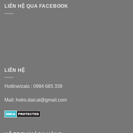
LIÊN HỆ QUA FACEBOOK
LIÊN HỆ
Hotline/zalo :
0984 665 339
Mail: hotro.daicat@gmail.com