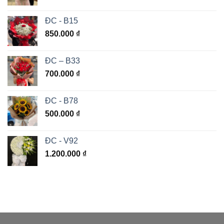
ĐC - B15
850.000
₫
ĐC – B33
700.000
₫
ĐC - B78
500.000
₫
ĐC - V92
1.200.000
₫