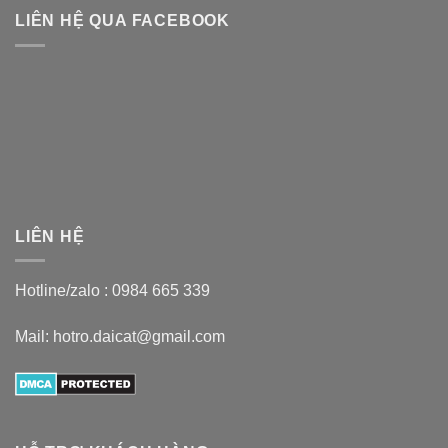
LIÊN HỆ QUA FACEBOOK
LIÊN HỆ
Hotline/zalo :
0984 665 339
Mail: hotro.daicat@gmail.com