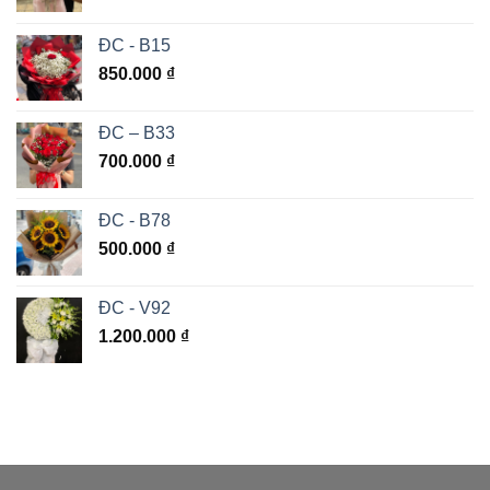
ĐC - B15
850.000
₫
ĐC – B33
700.000
₫
ĐC - B78
500.000
₫
ĐC - V92
1.200.000
₫