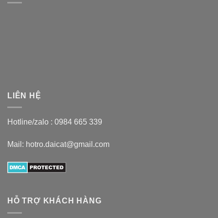
LIÊN HỆ
Hotline/zalo :
0984 665 339
Mail: hotro.daicat@gmail.com
HỖ TRỢ KHÁCH HÀNG