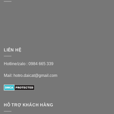
LIÊN HỆ
Hotline/zalo :
0984 665 339
Mail: hotro.daicat@gmail.com
HỖ TRỢ KHÁCH HÀNG