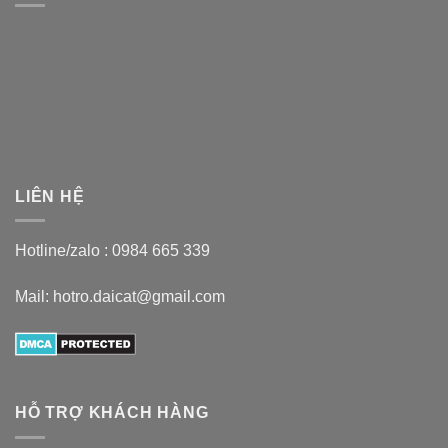
LIÊN HỆ
Hotline/zalo :
0984 665 339
Mail: hotro.daicat@gmail.com
HỖ TRỢ KHÁCH HÀNG