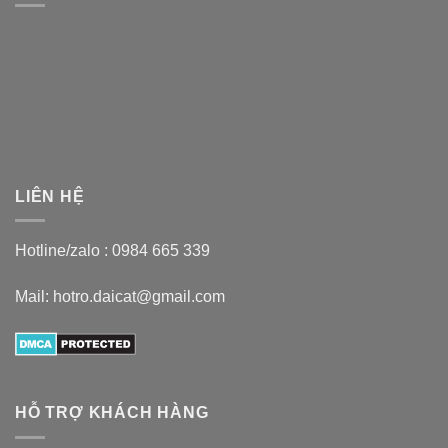
LIÊN HỆ
Hotline/zalo :
0984 665 339
Mail: hotro.daicat@gmail.com
HỖ TRỢ KHÁCH HÀNG