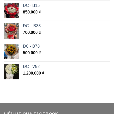
ĐC - B15
850.000
₫
ĐC – B33
700.000
₫
ĐC - B78
500.000
₫
ĐC - V92
1.200.000
₫