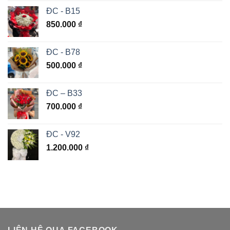
ĐC - B15
850.000
₫
ĐC - B78
500.000
₫
ĐC – B33
700.000
₫
ĐC - V92
1.200.000
₫