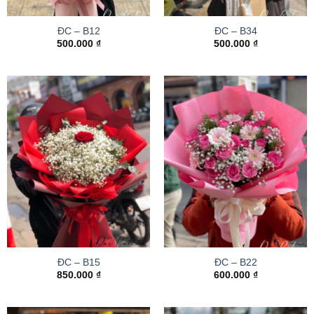
ĐC – B12
ĐC – B34
500.000
₫
500.000
₫
ĐC – B15
ĐC – B22
850.000
₫
600.000
₫