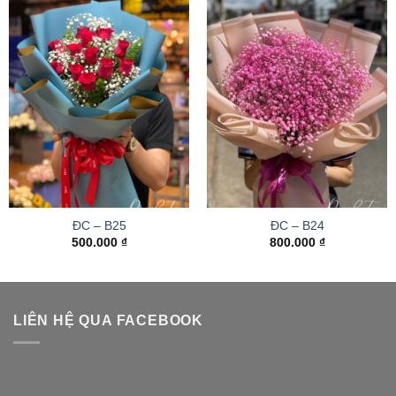
ĐC – B25
ĐC – B24
500.000
₫
800.000
₫
LIÊN HỆ QUA FACEBOOK