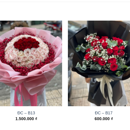
ĐC – B13
ĐC – B17
1.500.000
₫
600.000
₫