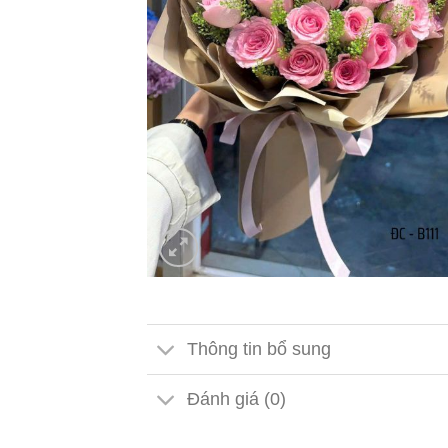
Thông tin bổ sung
Đánh giá (0)