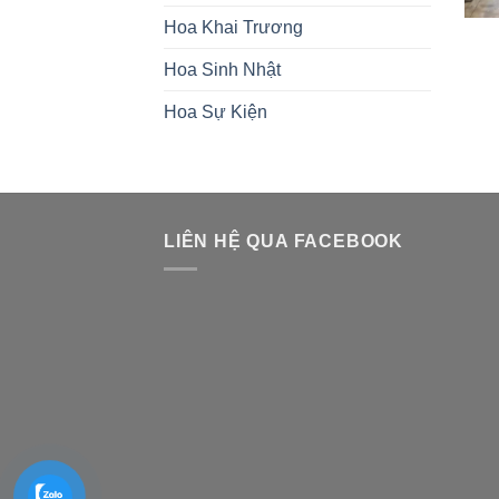
Hoa Khai Trương
Hoa Sinh Nhật
Hoa Sự Kiện
LIÊN HỆ QUA FACEBOOK