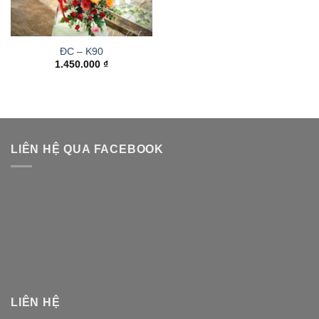
ĐC – K90
1.450.000
₫
LIÊN HỆ QUA FACEBOOK
LIÊN HỆ