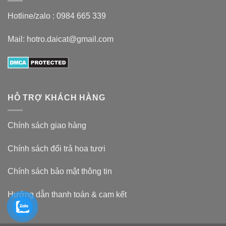
Hotline/zalo :
0984 665 339
Mail: hotro.daicat@gmail.com
HỖ TRỢ KHÁCH HÀNG
Chính sách giao hàng
Chính sách đổi trả hoa tươi
Chính sách bảo mật thông tin
Hướng dẫn thanh toán & cam kết