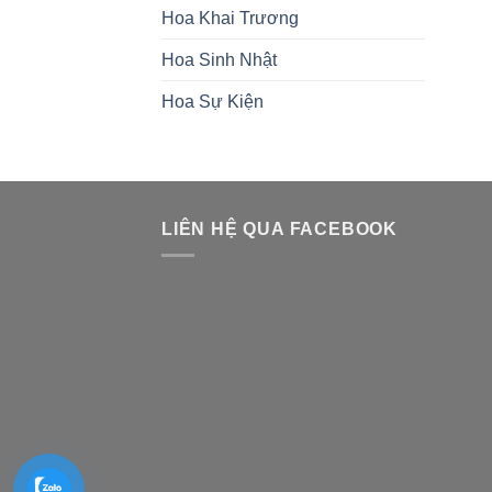
Hoa Khai Trương
Hoa Sinh Nhật
Hoa Sự Kiện
LIÊN HỆ QUA FACEBOOK